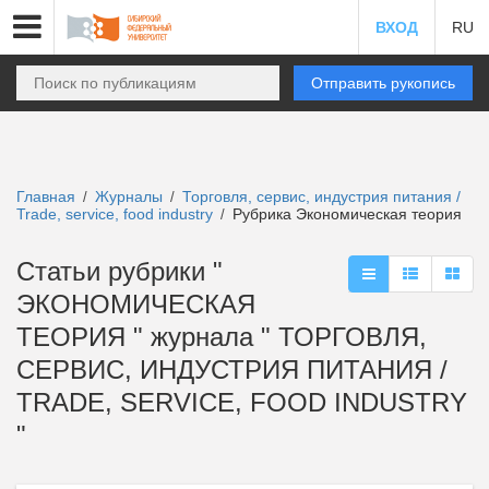
ВХОД
RU
Отправить рукопись
Главная
Журналы
Торговля, сервис, индустрия питания /
/
/
Trade, service, food industry
Рубрика Экономическая теория
/
Статьи рубрики "
ЭКОНОМИЧЕСКАЯ
ТЕОРИЯ " журнала " ТОРГОВЛЯ,
СЕРВИС, ИНДУСТРИЯ ПИТАНИЯ /
TRADE, SERVICE, FOOD INDUSTRY
"