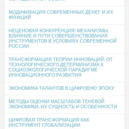
МОДИФИКАЦИЯ СОВРЕМЕННЫХ ДЕНЕГ И ИХ
ФУНКЦИЙ
НЕЦЕНОВАЯ КОНКУРЕНЦИЯ: МЕХАНИЗМЫ,
ВЛИЯНИЕ И ПУТИ СОВЕРШЕНСТВОВАНИЯ
ИНСТРУМЕНТОВ В УСЛОВИЯХ СОВРЕМЕННОЙ
РОССИИ
ТРАНСФОРМАЦИЯ ТЕОРИИ ИННОВАЦИЙ: ОТ
ТЕХНОЛОГИЧЕСКОГО ДЕТЕРМИНИЗМА К
СОЦИОЭКОЛОГИЧЕСКОЙ ПАРАДИГМЕ
ИННОВАЦИОННОГО РАЗВИТИЯ
ЭКОНОМИКА ТАЛАНТОВ В ЦИФРОВУЮ ЭПОХУ
МЕТОДЫ ОЦЕНКИ МАСШТАБОВ ТЕНЕВОЙ
ЭКОНОМИКИ, ИХ СУЩНОСТЬ И ОСОБЕННОСТИ
ЦИФРОВАЯ ТРАНСФОРМАЦИЯ КАК
ИНСТРУМЕНТ ГЛОБАЛИЗАЦИИ