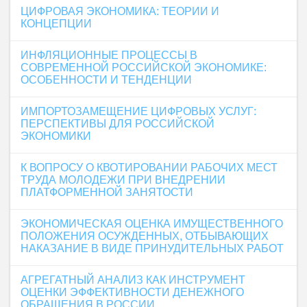
ЦИФРОВАЯ ЭКОНОМИКА: ТЕОРИИ И
КОНЦЕПЦИИ
ИНФЛЯЦИОННЫЕ ПРОЦЕССЫ В
СОВРЕМЕННОЙ РОССИЙСКОЙ ЭКОНОМИКЕ:
ОСОБЕННОСТИ И ТЕНДЕНЦИИ
ИМПОРТОЗАМЕЩЕНИЕ ЦИФРОВЫХ УСЛУГ:
ПЕРСПЕКТИВЫ ДЛЯ РОССИЙСКОЙ
ЭКОНОМИКИ
К ВОПРОСУ О КВОТИРОВАНИИ РАБОЧИХ МЕСТ
ТРУДА МОЛОДЕЖИ ПРИ ВНЕДРЕНИИ
ПЛАТФОРМЕННОЙ ЗАНЯТОСТИ
ЭКОНОМИЧЕСКАЯ ОЦЕНКА ИМУЩЕСТВЕННОГО
ПОЛОЖЕНИЯ ОСУЖДЕННЫХ, ОТБЫВАЮЩИХ
НАКАЗАНИЕ В ВИДЕ ПРИНУДИТЕЛЬНЫХ РАБОТ
АГРЕГАТНЫЙ АНАЛИЗ КАК ИНСТРУМЕНТ
ОЦЕНКИ ЭФФЕКТИВНОСТИ ДЕНЕЖНОГО
ОБРАЩЕНИЯ В РОССИИ