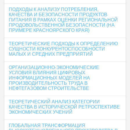
ПОДХОДЫ К АНАЛИЗУ ПОТРЕБЛЕНИЯ,
КАЧЕСТВА И БЕЗОПАСНОСТИ ПРОДУКТОВ
ПИТАНИЯ В РАМКАХ ОЦЕНКИ РЕГИОНАЛЬНОЙ
ПРОДОВОЛЬСТВЕННОЙ БЕЗОПАСНОСТИ (НА
ПРИМЕРЕ КРАСНОЯРСКОГО КРАЯ)
ТЕОРЕТИЧЕСКИЕ ПОДХОДЫ К ОПРЕДЕЛЕНИЮ
СУЩНОСТИ КОНКУРЕНТОСПОСОБНОСТИ
МАЛЫХ И СРЕДНИХ ПРЕДПРИЯТИЙ
ОРГАНИЗАЦИОННО-ЭКОНОМИЧЕСКИЕ
УСЛОВИЯ ВЛИЯНИЯ ЦИФРОВЫХ
ИНФОРМАЦИОННЫХ МОДЕЛЕЙ НА
ПРОИЗВОДИТЕЛЬНОСТЬ ТРУДА В
НЕФТЕГАЗОВОМ СТРОИТЕЛЬСТВЕ
ТЕОРЕТИЧЕСКИЙ АНАЛИЗ КАТЕГОРИИ
КАЧЕСТВА В ИСТОРИЧЕСКОЙ РЕТРОСПЕКТИВЕ
ЭКОНОМИЧЕСКИХ УЧЕНИЙ
ГЛОБАЛЬНАЯ ТРАНСФОРМАЦИЯ