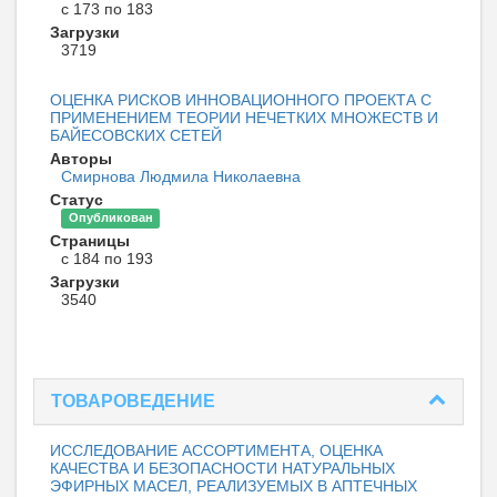
с 173 по 183
Загрузки
3719
ОЦЕНКА РИСКОВ ИННОВАЦИОННОГО ПРОЕКТА С
ПРИМЕНЕНИЕМ ТЕОРИИ НЕЧЕТКИХ МНОЖЕСТВ И
БАЙЕСОВСКИХ СЕТЕЙ
Авторы
Смирнова Людмила Николаевна
Статус
Опубликован
Страницы
с 184 по 193
Загрузки
3540
ТОВАРОВЕДЕНИЕ
ИССЛЕДОВАНИЕ АССОРТИМЕНТА, ОЦЕНКА
КАЧЕСТВА И БЕЗОПАСНОСТИ НАТУРАЛЬНЫХ
ЭФИРНЫХ МАСЕЛ, РЕАЛИЗУЕМЫХ В АПТЕЧНЫХ