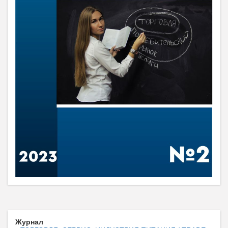
Журнал