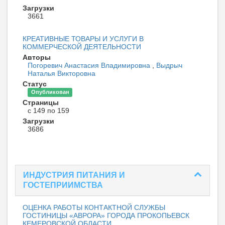
Загрузки
3661
КРЕАТИВНЫЕ ТОВАРЫ И УСЛУГИ В
КОММЕРЧЕСКОЙ ДЕЯТЕЛЬНОСТИ
Авторы
Погоревич Анастасия Владимировна
,
Выдрыч
Наталья Викторовна
Статус
Опубликован
Страницы
с 149 по 159
Загрузки
3686
ИНДУСТРИЯ ПИТАНИЯ И
ГОСТЕПРИИМСТВА
ОЦЕНКА РАБОТЫ КОНТАКТНОЙ СЛУЖБЫ
ГОСТИНИЦЫ «АВРОРА» ГОРОДА ПРОКОПЬЕВСК
КЕМЕРОВСКОЙ ОБЛАСТИ