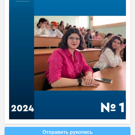
Отправить рукопись