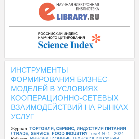
ИНСТРУМЕНТЫ
ФОРМИРОВАНИЯ БИЗНЕС-
МОДЕЛЕЙ В УСЛОВИЯХ
КООПЕРАЦИОННО-СЕТЕВЫХ
ВЗАИМОДЕЙСТВИЙ НА РЫНКАХ
УСЛУГ
Журнал:
ТОРГОВЛЯ, СЕРВИС, ИНДУСТРИЯ ПИТАНИЯ
/ TRADE, SERVICE, FOOD INDUSTRY
Том 4 № 1 , 2024
Рубрики:
ИННОВАЦИОННЫЕ ТЕХНОЛОГИИ СФЕРЫ