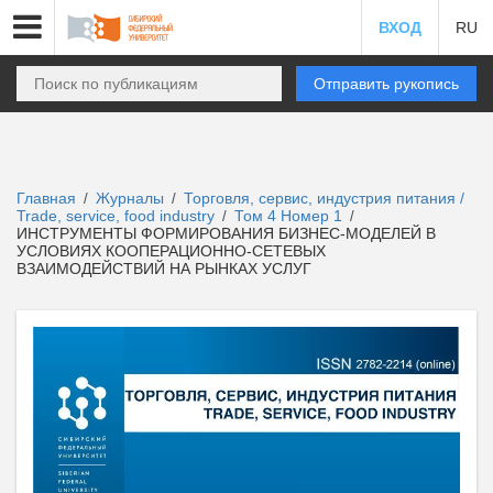
ВХОД
RU
Отправить рукопись
Главная
Журналы
Торговля, сервис, индустрия питания /
/
/
Trade, service, food industry
Том 4 Номер 1
/
/
ИНСТРУМЕНТЫ ФОРМИРОВАНИЯ БИЗНЕС-МОДЕЛЕЙ В
УСЛОВИЯХ КООПЕРАЦИОННО-СЕТЕВЫХ
ВЗАИМОДЕЙСТВИЙ НА РЫНКАХ УСЛУГ