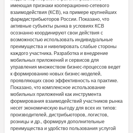
имеющая признаки кооперационно-сетевого
взаимодействия (КСВ), на примере крупнейших
фармдистрибьюторов России. Показано, что
активные субъекты рынка в условиях КСВ
осознанно координируют свои действия с
возможностью использовать индивидуальные
преимущества и нивелировать слабые стороны
каждого участника. Разработка и внедрение
мобильных приложений и сервисов для
управления множеством бизнес-процессов ведет
к формированию новых бизнес-моделей,
проявляющих свою эффективность на практике.
Показано, что комплексное использование
мобильных приложений как инструмента
формирования взаимодействий участников рынка
несет экономическую выгоду для всех их типов:
производителей, дистрибьюторов, логистов,
розницы и др., формируя дополнительные
преимущества и удобство пользования услугой