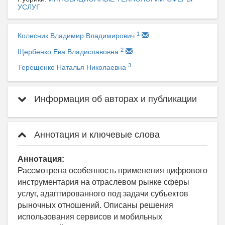
УСЛУГ
1
Колесник Владимир Владимирович
2
Щербенко Ева Владиславовна
3
Терещенко Наталья Николаевна
Информация об авторах и публикации
Аннотация и ключевые слова
Аннотация:
Рассмотрена особенность применения цифрового
инструментария на отраслевом рынке сферы
услуг, адаптированного под задачи субъектов
рыночных отношений. Описаны решения
использования сервисов и мобильных