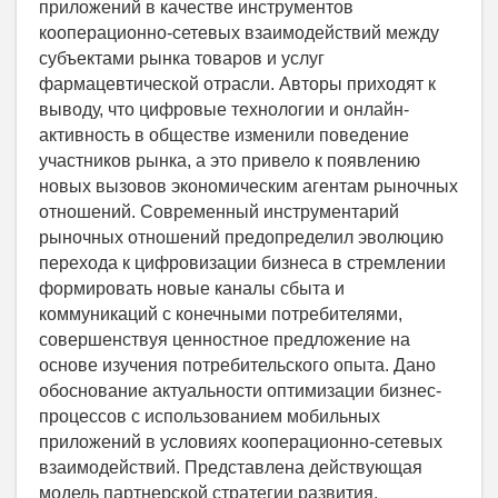
приложений в качестве инструментов
кооперационно-сетевых взаимодействий между
субъектами рынка товаров и услуг
фармацевтической отрасли. Авторы приходят к
выводу, что цифровые технологии и онлайн-
активность в обществе изменили поведение
участников рынка, а это привело к появлению
новых вызовов экономическим агентам рыночных
отношений. Современный инструментарий
рыночных отношений предопределил эволюцию
перехода к цифровизации бизнеса в стремлении
формировать новые каналы сбыта и
коммуникаций с конечными потребителями,
совершенствуя ценностное предложение на
основе изучения потребительского опыта. Дано
обоснование актуальности оптимизации бизнес-
процессов с использованием мобильных
приложений в условиях кооперационно-сетевых
взаимодействий. Представлена действующая
модель партнерской стратегии развития,