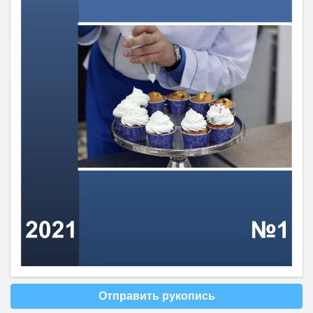
Отправить рукопись