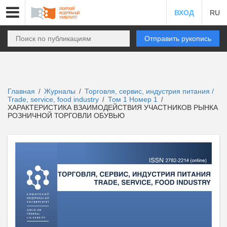
ВХОД
RU
Отправить рукопись
Главная
Журналы
Торговля, сервис, индустрия питания /
/
/
Trade, service, food industry
Том 1 Номер 1
/
/
ХАРАКТЕРИСТИКА ВЗАИМОДЕЙСТВИЯ УЧАСТНИКОВ РЫНКА
РОЗНИЧНОЙ ТОРГОВЛИ ОБУВЬЮ