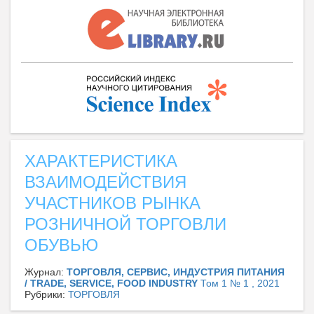
ХАРАКТЕРИСТИКА
ВЗАИМОДЕЙСТВИЯ
УЧАСТНИКОВ РЫНКА
РОЗНИЧНОЙ ТОРГОВЛИ
ОБУВЬЮ
Журнал:
ТОРГОВЛЯ, СЕРВИС, ИНДУСТРИЯ ПИТАНИЯ
/ TRADE, SERVICE, FOOD INDUSTRY
Том 1 № 1 , 2021
Рубрики:
ТОРГОВЛЯ