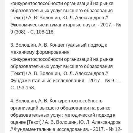
конкурентоспособности организаций на рынке
образовательных услуг высшего образования
[Текст] / А. В. Волошин, Ю. Л. Александров //
Экономические и гуманитарные науки. - 2017. - №
9 (308). - С. 108-118.
3. Волошин, А. В. Концептуальный подход к
механизму формирования
конкурентоспособности организаций на рынке
образовательных услуг высшего образования
[Текст] / А. В. Волошин, Ю. Л. Александров //
Фундаментальные исследования. - 2017. - № 9-1. -
С. 153-158.
4. Волошин, А. В. Конкурентоспособность
организаций высшего образования на рынке
образовательных услуг: методический подход к
оценке [Текст] / А. В. Волошин, Ю. Л. Александров
// Фундаментальные исследования. - 2017. - № 12-