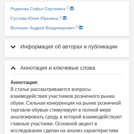
1
Родикова Софья Сергеевна
2
Суслова Юлия Юрьевна
3
Волошин Андрей Владимирович
Информация об авторах и публикации
Аннотация и ключевые слова
Аннотация:
В статье рассматриваются вопросы
взаимодействия участников розничного рынка
обуви. Сильная конкуренция на рынке розничной
торговли обувью стимулирует в полной мере
анализировать среду, в которой взаимодействуют
главные участники. Основной акцент в
исследовании сделан на анализ характеристики