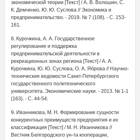
экономической теории [Текст] / А. В. Волошин, С.
К. Демченко, Ю. Ю. Суслова // Экономика и
предпринимательство. - 2019. № 7 (108). - С. 153-
161.
8. Курочкина, А. А. Государственное
регулирование и поддержка
предпринимательской деятельности в
рекреационных зонах региона [Текст] / А. А.
Курочкина, Ю. Ю. Суслова, О. А. Яброва // Научно-
технические ведомости Санкт-Петербургского
государственного политехнического
университета. Экономические науки. - 2013. № 1-1
(163). - С. 44-54.
9. Иванникова, М. Н. Формирование сущности
конкурентных преимуществ предприятия и их
классификация [Текст] / М. Н. Иванникова //
Вестник Белгородского ун-та кооперации,