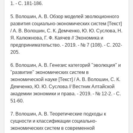
1. - С. 181-186.
5. Волошин, А. В. Обзор моделей эволюционного
развития социально-экономических систем [Текст]
/ А. В. Волошин, С. К. Демченко, Ю. Ю. Суслова, Н.
Я. Калюжнова, Г. Ф. Каячев // Экономика и
предпринимательство. - 2019. - № 7 (108). - С. 202-
205.
6. Волошин, А. В. Генезис категорий "эволюция" и
"развитие" экономических систем в
экономической науке [Текст] / А. В. Волошин, С. К.
Демченко, Ю. Ю. Суслова // Вестник Алтайской
академии экономики и права. - 2019. - № 12-2. - С.
51-60.
7. Волошин, А. В. Теоретические подходы к
сущности и классификации социально-
экономических систем в современной