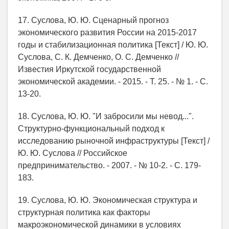
17. Суслова, Ю. Ю. Сценарный прогноз
экономического развития России на 2015-2017
годы и стабилизационная политика [Текст] / Ю. Ю.
Суслова, С. К. Демченко, О. С. Демченко //
Известия Иркутской государственной
экономической академии. - 2015. - Т. 25. - № 1. - С.
13-20.
18. Суслова, Ю. Ю. "И забросили мы невод...".
Структурно-функциональный подход к
исследованию рыночной инфраструктуры [Текст] /
Ю. Ю. Суслова // Российское
предпринимательство. - 2007. - № 10-2. - С. 179-
183.
19. Суслова, Ю. Ю. Экономическая структура и
структурная политика как факторы
макроэкономической динамики в условиях