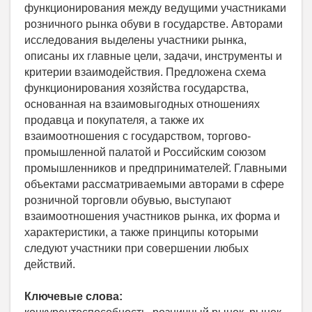
функционирования между ведущими участниками
розничного рынка обуви в государстве. Авторами
исследования выделены участники рынка,
описаны их главные цели, задачи, инструменты и
критерии взаимодействия. Предложена схема
функционирования хозяйства государства,
основанная на взаимовыгодных отношениях
продавца и покупателя, а также их
взаимоотношения с государством, торгово-
промышленной палатой и Российским союзом
промышленников и предпринимателей̆. Главными
объектами рассматриваемыми авторами в сфере
розничной торговли обувью, выступают
взаимоотношения участников рынка, их форма и
характеристики, а также принципы которыми
следуют участники при совершении любых
действий.
Ключевые слова: