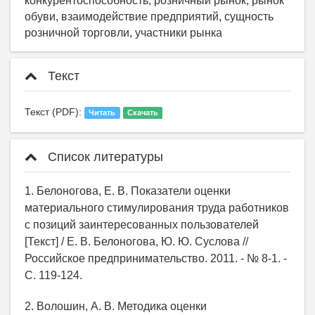
конкурентоспособность, розничный рынок, рынок
обуви, взаимодействие предприятий, сущность
розничной торговли, участники рынка
Текст
Текст (PDF):
Читать
Скачать
Список литературы
1. Белоногова, Е. В. Показатели оценки
материального стимулирования труда работников
с позиций заинтересованных пользователей
[Текст] / Е. В. Белоногова, Ю. Ю. Суслова //
Российское предпринимательство. 2011. - № 8-1. -
С. 119-124.
2. Волошин, А. В. Методика оценки