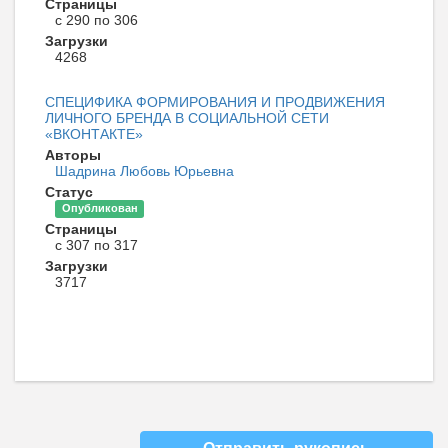
Страницы
с 290 по 306
Загрузки
4268
СПЕЦИФИКА ФОРМИРОВАНИЯ И ПРОДВИЖЕНИЯ
ЛИЧНОГО БРЕНДА В СОЦИАЛЬНОЙ СЕТИ
«ВКОНТАКТЕ»
Авторы
Шадрина Любовь Юрьевна
Статус
Опубликован
Страницы
с 307 по 317
Загрузки
3717