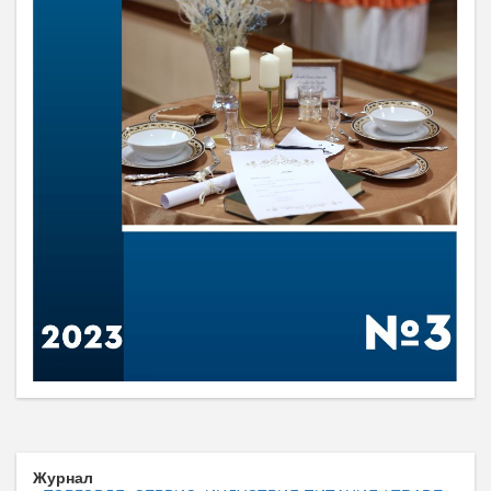
Журнал