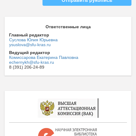
Отправить рукопись
Ответственные лица
Главный редактор
Суслова Юлия Юрьевна
ysuslova@sfu-kras.ru
Ведущий редактор
Комиссарова Екатерина Павловна
echernykh@sfu-kras.ru
8 (391) 206-24-89