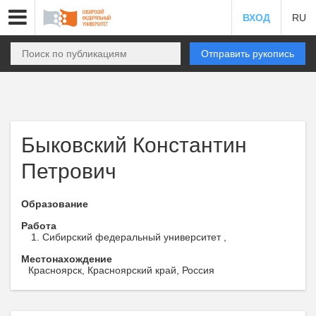
ВХОД
RU
Отправить рукопись
Быковский Константин
Петрович
Образование
Работа
Сибирский федеральный университет ,
Местонахождение
Красноярск, Красноярский край, Россия