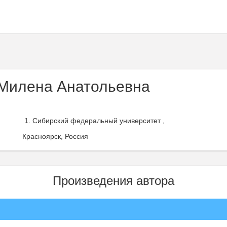
Милена Анатольевна
Сибирский федеральный университет ,
Красноярск, Россия
Произведения автора