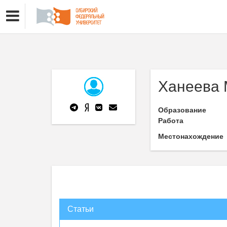
Ханеева 
Образование
Работа
Местонахождение
Статьи