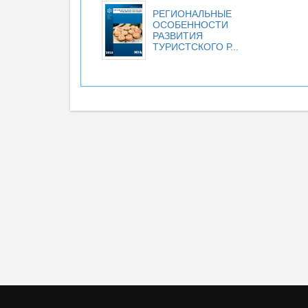
РЕГИОНАЛЬНЫЕ
ОСОБЕННОСТИ
РАЗВИТИЯ
ТУРИСТСКОГО Р...