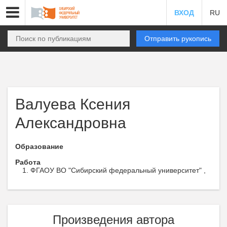
ВХОД
RU
Отправить рукопись
Валуева Ксения
Александровна
Образование
Работа
ФГАОУ ВО "Сибирский федеральный университет" ,
Произведения автора