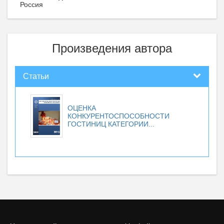
Россия
Произведения автора
Статьи
ОЦЕНКА
КОНКУРЕНТОСПОСОБНОСТИ
ГОСТИНИЦ КАТЕГОРИИ...