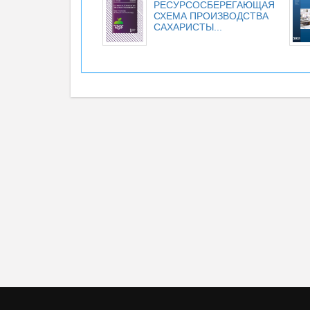
РЕСУРСОСБЕРЕГАЮЩАЯ
СХЕМА ПРОИЗВОДСТВА
САХАРИСТЫ...