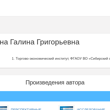
а Галина Григорьевна
Торгово-экономический институт, ФГАОУ ВО «Сибирский 
Произведения автора
ПЕРСПЕКТИВНЫЕ
ИССЛЕДОВАНИЕ