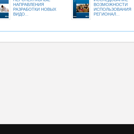
НАПРАВЛЕНИЯ
ВОЗМОЖНОСТИ
РАЗРАБОТКИ НОВЫХ
ИСПОЛЬЗОВАНИЯ
ВИДО...
РЕГИОНАЛ...